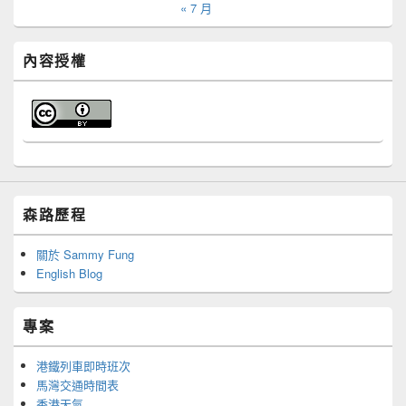
« 7 月
內容授權
森路歷程
關於 Sammy Fung
English Blog
專案
港鐵列車即時班次
馬灣交通時間表
香港天氣