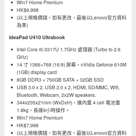
Win7 Home Premium
HK$6,998
(以上規格價錢，如有更改，最後以Lenovo官方資料
為準)
IdeaPad U410 Ultrabook
Intel Core i5-3317U 1.7GHz 處理器 (Turbo to 2.6
GHz)
14 寸 1366×768 (16:9) 屏幕，nVidia Geforce 610M
(1GB) display card
8GB DDR3 + 750GB SATA + 32GB SSD
USB 3.0 x 2, USB 2.0 x 2, HDMI, SD/MMC, Wifi,
Bluetooth, Webcam, 2x2W speakers.
344x235x21mm (WxDxH)，連內置 4 cell 電池重
1.8kg，長達9小時操作。
Win7 Home Premium
HK$7,998
(以上規格價錢，如有更改，最後以Lenovo官方資料