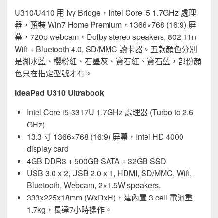
U310/U410 用 Ivy Bridge，Intel Core i5 1.7GHz 處理
器，預裝 Win7 Home Premium，1366×768 (16:9) 屏
幕，720p webcam，Dolby stereo speakers, 802.11n
Wifi + Bluetooth 4.0, SD/MMC 讀卡器。五款顏色分別
是湖水藍、櫻粉紅、石墨灰、寶石紅、寶石藍，部份顏
色只在指定型號才有。
IdeaPad U310 Ultrabook
Intel Core i5-3317U 1.7GHz 處理器 (Turbo to 2.6
GHz)
13.3 寸 1366×768 (16:9) 屏幕，Intel HD 4000
display card
4GB DDR3 + 500GB SATA + 32GB SSD
USB 3.0 x 2, USB 2.0 x 1, HDMI, SD/MMC, Wifi,
Bluetooth, Webcam, 2×1.5W speakers.
333x225x18mm (WxDxH)，連內置 3 cell 電池重
1.7kg，長達7小時操作。