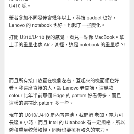
U410 呢。
筆者參加不同發佈會幾年以上，科技 gadget 也好，
Lenovo 的 notebook 也好，也起了一些變化。
打開 U310/U410 後的感覺，看見一點像 MacBook。拿
上手的重量也像 Air，甚輕，這是 notebook 的重量嗎 ?!
而且所有接口放置在機側左右，蓋起來的機面顏色好
看。我這麼直接的人，跟 Lenovo 老闆講，這幾款
colour 比年半前那個 Edge 的 pattern 好看得多，而且
這樣的選擇比 pattern 多一些。
現在的 U310/U410 是內置電池，我問過 老闆，電力可
長達 9 小時，而且 Intel 的 Ultrabook 有一定規格，所以
體積重量較薄較輕，同時也要擁有較久的電力。