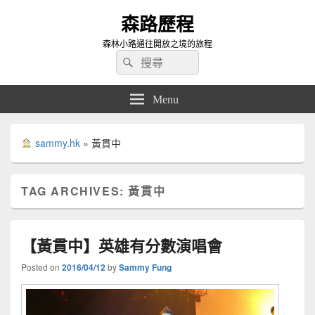
森路歷程
森林小路通往開放之境的旅程
Search
Search
for:
Menu
sammy.hk
»
黃貫中
TAG ARCHIVES:
黃貫中
【黃貫中】英雄有分數演唱會
Posted on
2016/04/12
by
Sammy Fung