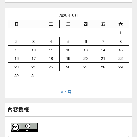
2026 年 8 月
日
一
二
三
四
五
六
1
2
3
4
5
6
7
8
9
10
11
12
13
14
15
16
17
18
19
20
21
22
23
24
25
26
27
28
29
30
31
« 7 月
內容授權