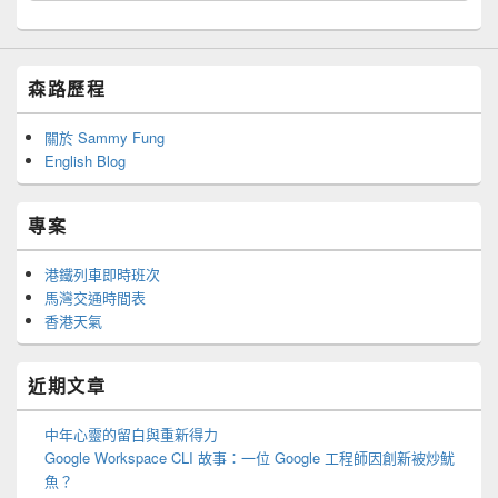
森路歷程
關於 Sammy Fung
English Blog
專案
港鐵列車即時班次
馬灣交通時間表
香港天氣
近期文章
中年心靈的留白與重新得力
Google Workspace CLI 故事：一位 Google 工程師因創新被炒魷
魚？