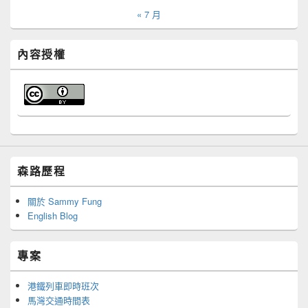
« 7 月
內容授權
森路歷程
關於 Sammy Fung
English Blog
專案
港鐵列車即時班次
馬灣交通時間表