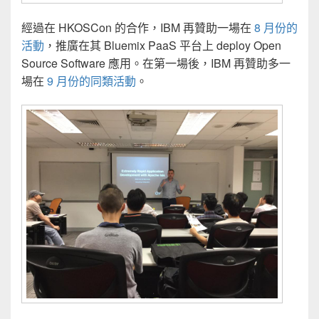
經過在 HKOSCon 的合作，IBM 再贊助一場在
8 月份的
活動
，推廣在其 Bluemix PaaS 平台上 deploy Open
Source Software 應用。在第一場後，IBM 再贊助多一
場在
9 月份的同類活動
。