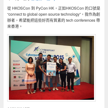
從 HKOSCon 到 PyCon HK，正如HKOSCon 的口號是
“connect to global open source technology”，我作為創
辦者，希望能把這些好而有質素的 tech conferences 帶
來香港。