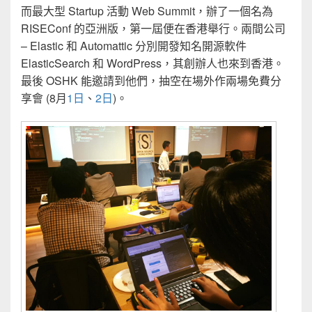
而最大型 Startup 活動 Web Summit，辦了一個名為
RISEConf 的亞洲版，第一屆便在香港舉行。兩間公司
– Elastic 和 Automattic 分別開發知名開源軟件
ElasticSearch 和 WordPress，其創辦人也來到香港。
最後 OSHK 能邀請到他們，抽空在場外作兩場免費分
享會 (8月
1日
、
2日
)。