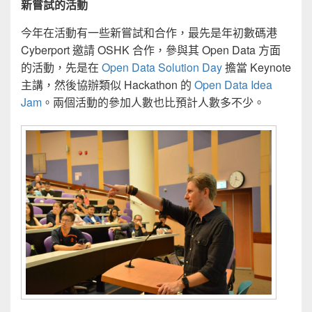
新嘗試的活動
今年在活動有一些新嘗試和合作，最先是年初數碼港
Cyberport 邀請 OSHK 合作，參與其 Open Data 方面
的活動，先是在
Open Data Solution Day
擔當 Keynote
主講，然後協辦類似 Hackathon 的
Open Data Idea
Jam
。兩個活動的參加人數也比預計人數多不少。