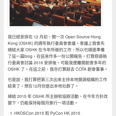
我已經安排在 12 月初，開一次 Open Source Hong
Kong (OSHK) 的週年執行委員會會議。會議上我會先
總結大家 OSHK 在今年所做的工作，所以也順道準備
了這一篇blog，在這來作多一份公開報告。打算經過執
行委員會討論 2016 安排後，可能我便離開創會多年的
OSHK 了。在這之前，我亦打算辭去 COTA 創會董事。
也是說，我打算把第三次出來主持本地開源組織的工作
結束了，想在12月份退出本地社群了。
總結 2015 年 OSHK 所主辦和協辦活動，在今年方針改
變下，仍能保持每個月進行一項活動。
HKOSCon 2015 和 PyCon HK 2015