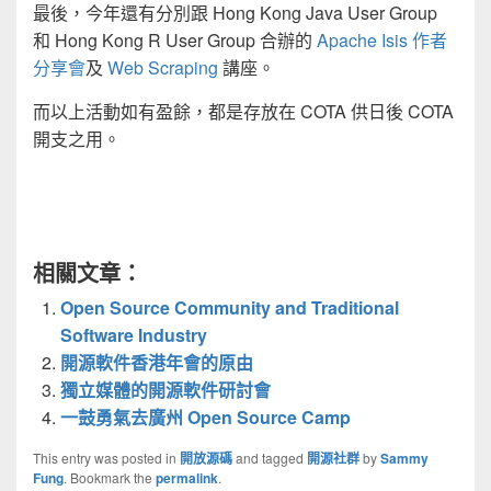
最後，今年還有分別跟 Hong Kong Java User Group
和 Hong Kong R User Group 合辦的
Apache Isis 作者
分享會
及
Web Scraping
講座。
而以上活動如有盈餘，都是存放在 COTA 供日後 COTA
開支之用。
相關文章：
Open Source Community and Traditional
Software Industry
開源軟件香港年會的原由
獨立媒體的開源軟件研討會
一鼓勇氣去廣州 Open Source Camp
This entry was posted in
開放源碼
and tagged
開源社群
by
Sammy
Fung
. Bookmark the
permalink
.