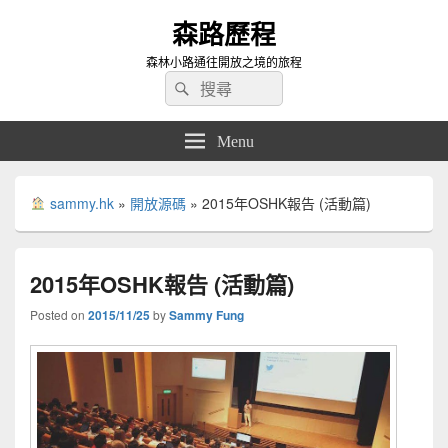
森路歷程
森林小路通往開放之境的旅程
Search
Search
for:
Menu
sammy.hk
»
開放源碼
»
2015年OSHK報告 (活動篇)
2015年OSHK報告 (活動篇)
Posted on
2015/11/25
by
Sammy Fung