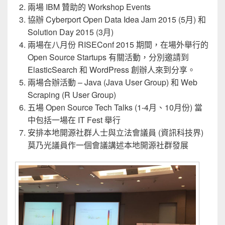
兩場 IBM 贊助的 Workshop Events
協辦 Cyberport Open Data Idea Jam 2015 (5月) 和
Solution Day 2015 (3月)
兩場在八月份 RISEConf 2015 期間，在場外舉行的
Open Source Startups 有關活動，分別邀請到
ElasticSearch 和 WordPress 創辦人來到分享。
兩場合辦活動 – Java (Java User Group) 和 Web
Scraping (R User Group)
五場 Open Source Tech Talks (1-4月、10月份) 當
中包括一場在 IT Fest 舉行
安排本地開源社群人士與立法會議員 (資訊科技界)
莫乃光議員作一個會議講述本地開源社群發展