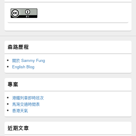
森路歷程
關於 Sammy Fung
English Blog
專案
港鐵列車即時班次
馬灣交通時間表
香港天氣
近期文章