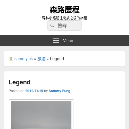
森路歷程
森林小路通往開放之境的旅程
Search
Search
for:
Menu
sammy.hk
»
旅遊
»
Legend
Legend
Posted on
2012/11/19
by
Sammy Fung