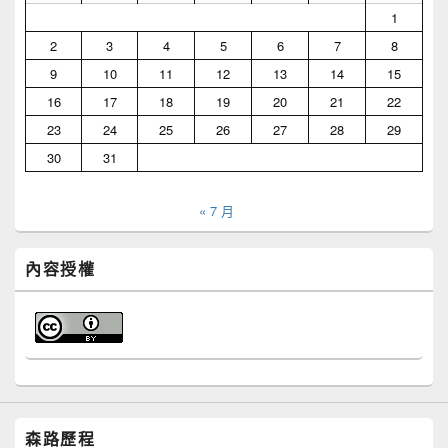
1
2
3
4
5
6
7
8
9
10
11
12
13
14
15
16
17
18
19
20
21
22
23
24
25
26
27
28
29
30
31
« 7 月
內容授權
森路歷程