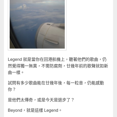
Legend 就是當你在回港航機上，聽著他們的歌曲，仍
然覺得獨一無異，不需防腐劑，廿幾年前的歌聲就如新
曲一樣。
試問有多少歌曲能在廿幾年後，每一粒音，仍能感動
你？
是他們太傳奇，或是今天是退步了？
Beyond，就是這樣 Legend。