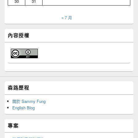
30
31
« 7 月
內容授權
森路歷程
關於 Sammy Fung
English Blog
專案